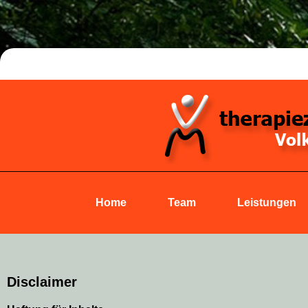
Home
Team
Leistungen
Disclaimer